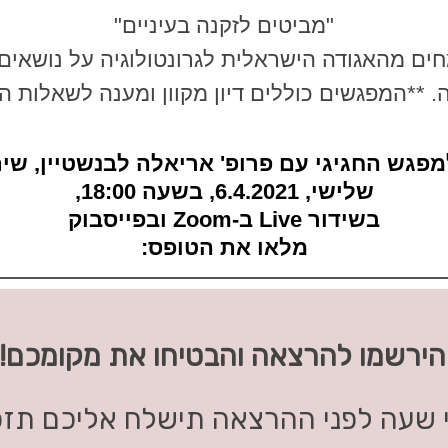
"מביטים לזקנה בעיניים"
ים מהאגודה הישראלית לגרונטולוגיה על נושאים
. **המפגשים כוללים דיון מקוון ומענה לשאלות 
גש החגיגי עם פרופ' אריאלה לבנשטיין, שית
שלישי, 6.4.2021, בשעה 18:00,
בשידור Live ב-Zoom ובפייסבוק
מלאו את הטופס:
הירשמו להרצאה והבטיחו את מקומכם!
 שעה לפני ההרצאה תישלח אליכם תזכ