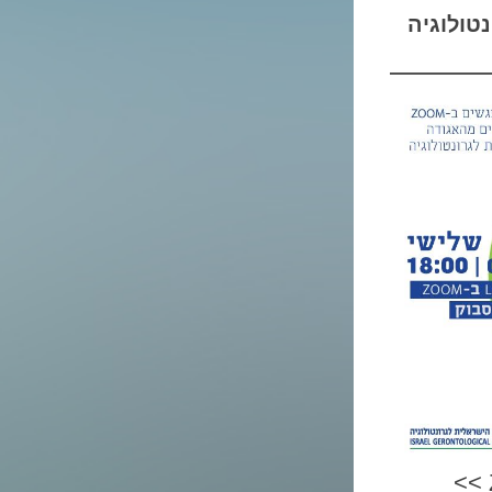
טולוגיה