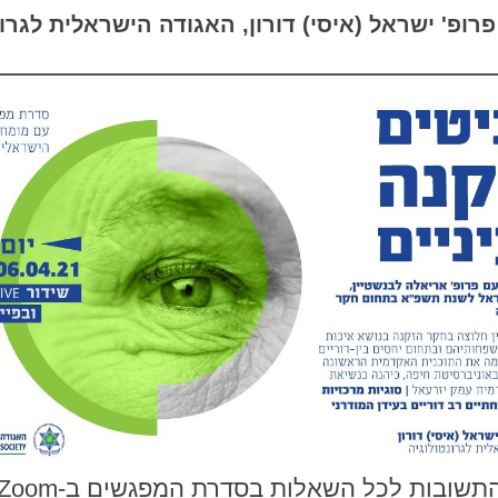
פרופ' ישראל (איסי) דורון, האגודה הישראלית לגרונ
תשובות לכל השאלות בסדרת המפגשים ב-Zoom >>